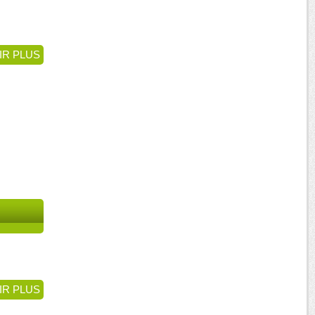
IR PLUS
IR PLUS