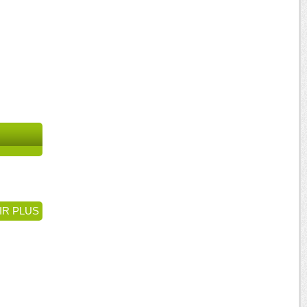
IR PLUS