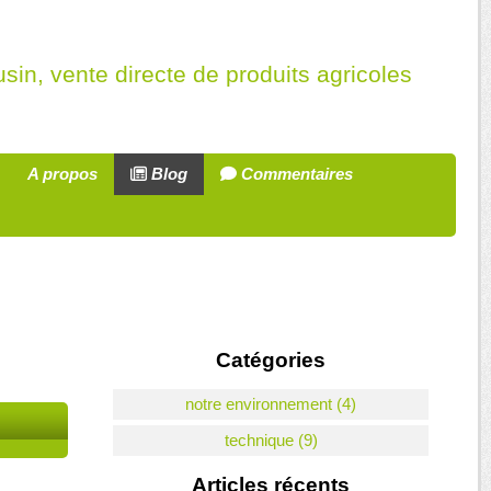
sin, vente directe de produits agricoles
A propos
Blog
Commentaires
Catégories
notre environnement (4)
technique (9)
Articles récents