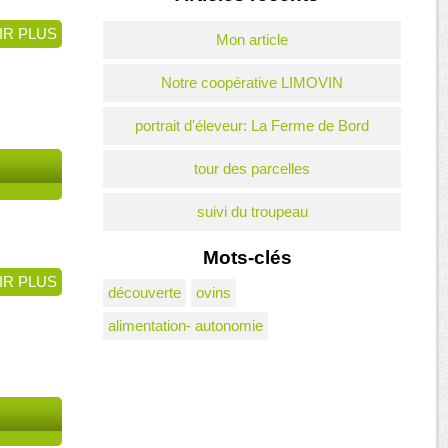
IR PLUS
Mon article
Notre coopérative LIMOVIN
portrait d'éleveur: La Ferme de Bord
tour des parcelles
suivi du troupeau
Mots-clés
IR PLUS
découverte
ovins
alimentation- autonomie