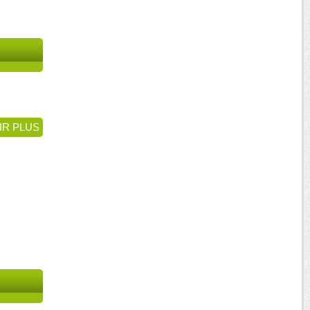
IR PLUS