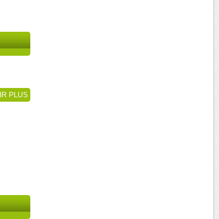
IR PLUS