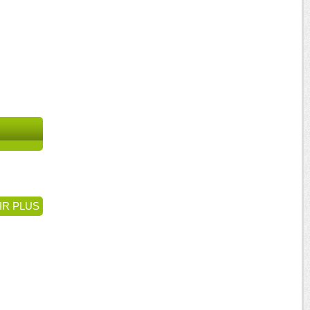
IR PLUS