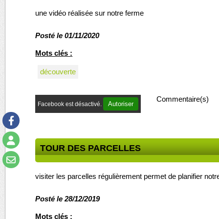
une vidéo réalisée sur notre ferme
Posté le 01/11/2020
Mots clés :
découverte
Commentaire(s)
Autoriser
Facebook est désactivé.
TOUR DES PARCELLES
visiter les parcelles régulièrement permet de planifier notre
Posté le 28/12/2019
Mots clés :