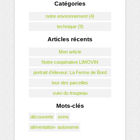
Catégories
notre environnement (4)
technique (9)
Articles récents
Mon article
Notre coopérative LIMOVIN
portrait d'éleveur: La Ferme de Bord
tour des parcelles
suivi du troupeau
Mots-clés
découverte
ovins
alimentation- autonomie